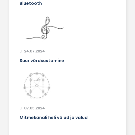
Bluetooth
24.07.2024
Suur võrdsustamine
07.05.2024
Mitmekanali heli võlud ja valud